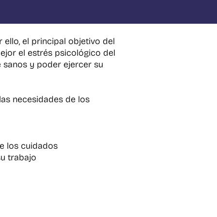
llo, el principal objetivo del
jor el estrés psicológico del
 sanos y poder ejercer su
 las necesidades de los
e los cuidados
su trabajo