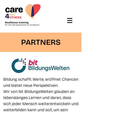
PARTNERS
Bildung schafft Werte, eröffnet Chancen
und bietet neue Perspektiven.
Wir von bit BildungsWelten glauben an
lebenslanges Lernen und daran, dass
sich jeder Mensch weiterentwickeln und
weiterbilden kann und soll, um sein