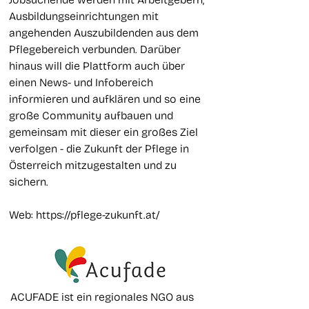
Ausbildungseinrichtungen mit
angehenden Auszubildenden aus dem
Pflegebereich verbunden. Darüber
hinaus will die Plattform auch über
einen News- und Infobereich
informieren und aufklären und so eine
große Community aufbauen und
gemeinsam mit dieser ein großes Ziel
verfolgen - die Zukunft der Pflege in
Österreich mitzugestalten und zu
sichern.
Web:
https://pflege-zukunft.at/
ACUFADE ist ein regionales NGO aus