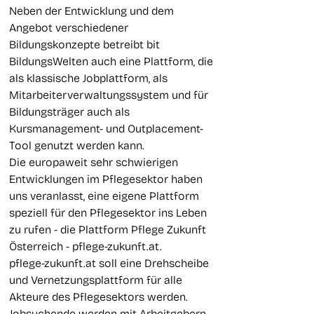
Neben der Entwicklung und dem
Angebot verschiedener
Bildungskonzepte betreibt bit
BildungsWelten auch eine Plattform, die
als klassische Jobplattform, als
Mitarbeiterverwaltungssystem und für
Bildungsträger auch als
Kursmanagement- und Outplacement-
Tool genutzt werden kann.
Die europaweit sehr schwierigen
Entwicklungen im Pflegesektor haben
uns veranlasst, eine eigene Plattform
speziell für den Pflegesektor ins Leben
zu rufen - die Plattform Pflege Zukunft
Österreich - pflege-zukunft.at.
pflege-zukunft.at soll eine Drehscheibe
und Vernetzungsplattform für alle
Akteure des Pflegesektors werden.
Jobsuchende werden mit Arbeitgebern,