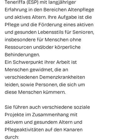
Teneriffa (ESP) mit langjähriger
Erfahrung in den Bereichen Altenpflege
und aktives Altern. Ihre Aufgabe ist die
Pflege und die Förderung eines aktiven
und gesunden Lebensstils für Senioren,
insbesondere für Menschen ohne
Ressourcen und/oder körperliche
Behinderungen.
Ein Schwerpunkt ihrer Arbeit ist
Menschen gewidmet, die an
verschiedenen Demenzkrankheiten
leiden, sowie Personen, die sich um
diese Menschen kümmern.
Sie führen auch verschiedene soziale
Projekte im Zusammenhang mit
aktivem und gesundem Altern und
Pflegeaktivitäten auf den Kanaren
durch: