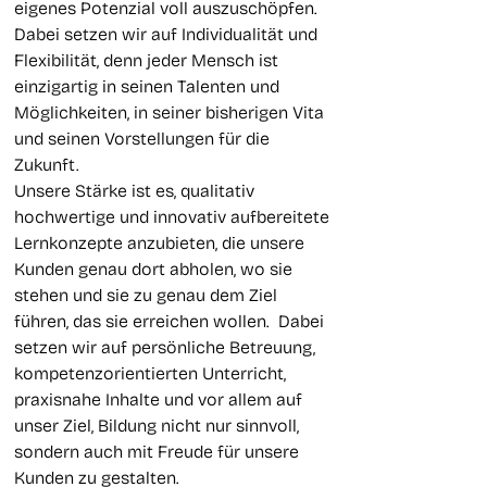
eigenes Potenzial voll auszuschöpfen.
Dabei setzen wir auf Individualität und
Flexibilität, denn jeder Mensch ist
einzigartig in seinen Talenten und
Möglichkeiten, in seiner bisherigen Vita
und seinen Vorstellungen für die
Zukunft.
Unsere Stärke ist es, qualitativ
hochwertige und innovativ aufbereitete
Lernkonzepte anzubieten, die unsere
Kunden genau dort abholen, wo sie
stehen und sie zu genau dem Ziel
führen, das sie erreichen wollen. Dabei
setzen wir auf persönliche Betreuung,
kompetenzorientierten Unterricht,
praxisnahe Inhalte und vor allem auf
unser Ziel, Bildung nicht nur sinnvoll,
sondern auch mit Freude für unsere
Kunden zu gestalten.