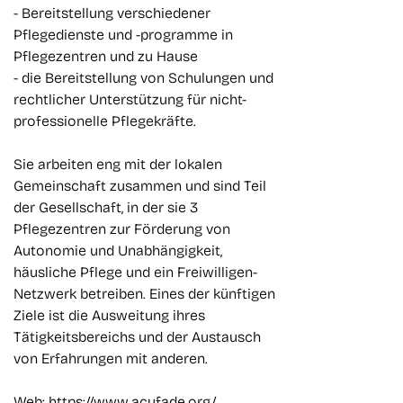
- Bereitstellung verschiedener
Pflegedienste und -programme in
Pflegezentren und zu Hause
- die Bereitstellung von Schulungen und
rechtlicher Unterstützung für nicht-
professionelle Pflegekräfte.
Sie arbeiten eng mit der lokalen
Gemeinschaft zusammen und sind Teil
der Gesellschaft, in der sie 3
Pflegezentren zur Förderung von
Autonomie und Unabhängigkeit,
häusliche Pflege und ein Freiwilligen-
Netzwerk betreiben. Eines der künftigen
Ziele ist die Ausweitung ihres
Tätigkeitsbereichs und der Austausch
von Erfahrungen mit anderen.
Web:
https://www.acufade.org/